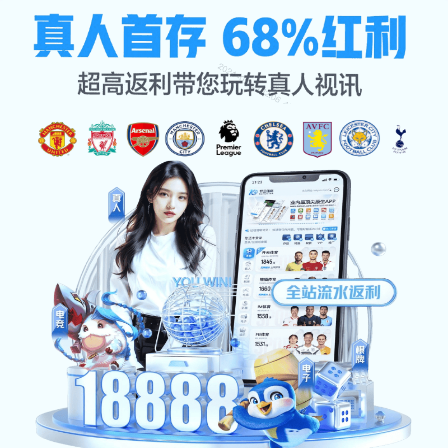
beats·365(中国区)官方网
☰
站
经典案例
首页 · OUR CASES
beats·365(中国区)官方网站
经典案例