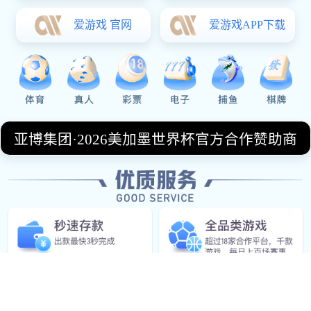
度，对这场英超焦点大战进行全面分析，深入
展现利物浦与阿森纳之间充满激情与悬念的顶
级较量。
1、詹俊解说点燃英超大战激情氛围
提到
英超比赛
，很多球迷首先想到的就是
詹俊
富有辨识度的声音。作为国内最具代表性
的足球解说员之一，他总能用极具感染力的语
言，将
利物浦
与
阿森纳
之间的每一次攻防转换
展现得淋漓尽致。尤其是在比赛节奏加快时，
他紧凑而精准的解说能够迅速调动球迷情绪，
让观众仿佛置身安菲尔德球场。
激情解说
不仅仅是情绪上的渲染，更体现在对
比赛细节的精准把握。无论是快速反击中的传
跑路线，还是关键球员的技术动作，
詹俊解说
总能第一时间捕捉到核心看点。这种专业性与