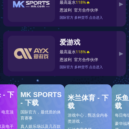
皇家社会谁能在关键三分
时间：2026-06-02
这场较量，被不少球迷视为本轮联赛最值得关注的焦点战之一
赛对决，更是一场关乎排名、士气以及后续争夺的重要战役。
莱
则依靠更加成熟的战术体系不断冲击积分榜前列。双方在攻防两
将成为决定胜负的重要因素。无论是主队想要利用主场抢下关键
赛都注定充满悬念。
关键三分
与
西甲争夺
成为比赛的核心主题，
、球员状态以及教练的战术博弈。
莱万特最大武器
而言，熟悉的比赛环境和球迷助威始终是球队的重要依靠。尤其