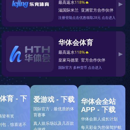
争夺战中笑到最后
。对于双方而言，这
万特主场
拥有不俗的氛
端都具备鲜明特点，比
三分，还是客队希望延
而最终谁能笑到最后，
是在关键战役中，主场