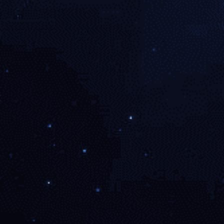
beats·365(中国区)官方网站
🧧🧧😎😎2026美加墨世界杯✅买/比/赛/
✅beats·365(中国区)官方网站👑【yangyufrp.com】
👑⚽ 哪里看球员数据？ 🗓️ 哪里获取完整赛历？ 💬
哪里看专家预测？就在👉👉beat365官网唯一入口
—— 🌍🏆世界杯的一切,从这里开始！在此祝您🏈
四分卫传🎯 达阵拿钱！!!!
电话：18362873794
地址：山东省寿光市东环路5888号