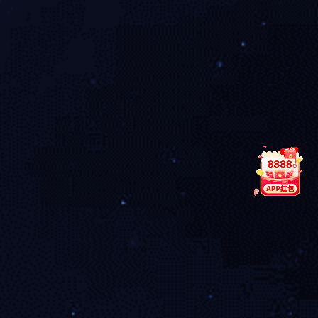
的较量。莱万特拥有
方在攻防两端都有各自
而言，主场气势是他们
不仅关系到积分榜形