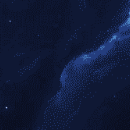
整体战术的较量，更是球星能力的直接体现。对于莱万特来说
如果前锋能够在有限机会中把握住射门时机，那么球队就有可能
场核心的组织能力尤为重要。一旦球队能够顺利控制中场节奏，
在高强度对抗中，谁能够减少失误、提升传球效率，谁就更有机
关键球员的发挥都可能左右最终结果。
赛最大看点
万特更可能采取稳守反击策略，通过压缩空间限制皇家社会的
球能力不断寻找破门机会。这样的风格碰撞，也让比赛充满悬念
成为双方争夺主动权的重要因素。
替补球员的作用也将逐渐显现。尤其是在体能下降阶段，教练的
。如果莱万特能够利用主场气势持续施压，他们或许会在最后阶
更有机会依靠经验笑到最后。
比赛走势
与
关键时刻
的把握，很可