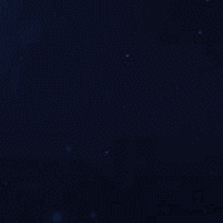
塞罗 谁能在巴西联赛中笑到最后
公司栏目
关于
beats365
经典案例