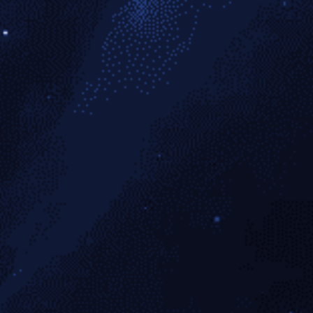
比赛，很大原因在于穆斯克龙本赛季屡次上演以弱胜强的戏码。
强，面对强敌时往往更具拼劲。这种黑马气质，也让比赛增添了
焦点大战
，无疑成为赛前讨论的核心。
状态也会影响比赛走势。布鲁日作为领头羊，需要承受更大的舆
装上阵。这样的心理差异，往往会在比赛关键时刻产生决定性影
克龙与布鲁日之间的较量，不仅是一场普通联赛，更像是一场
助主场优势继续扮演黑马角色，而布鲁日则需要用胜利巩固领头
的较量，都让比赛悬念十足。
鲁日依旧占据明显优势，但足球比赛从来不缺少冷门。穆斯克龙
有可能制造惊喜。无论最终结果如何，这场围绕
关键三分
展开的
点大战之一。