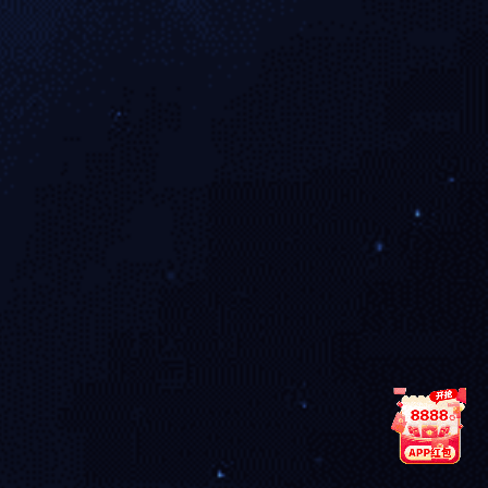
他们虽然没有豪华阵
更多悬念。
黑马球队
、
论压力；而穆斯克龙则
响。
关于实力与意志的对
羊地位。双方在战术、
若能够保持防守强度并
激烈碰撞，都将成为本