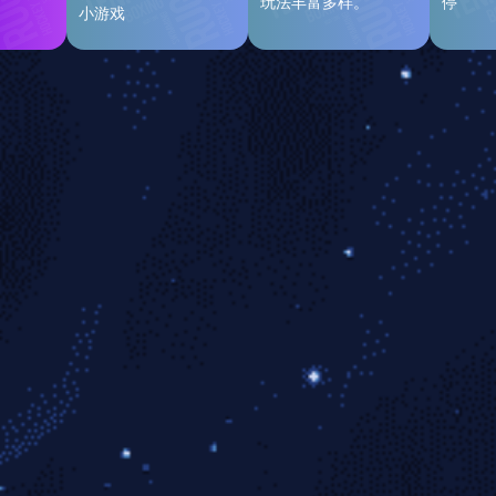
他们在主场往往能够踢出更强硬的比赛态度。尤其是在面对强队
限制对手发挥，这也成为他们能够跻身联赛黑马的重要原因。
持同样是穆斯克龙的重要武器。对于一支依赖整体作战的球队而
联赛领头羊，穆斯克龙不会轻易保守，他们更希望通过主动拼抢
比赛气势
、
顽强防守
与
快速反击
将成为球队的重要依靠。
旧占据明显上风
，
布鲁日
本赛季展现出了极高的稳定性。球队无论在进攻端还是
态火热，使他们在面对多数球队时都能掌控比赛节奏。尤其是在
力，能够不断通过传控消耗对手体能。
65官网唯一入口,best365官方合作伙伴,beats365官方网站
日在阵容厚度方面明显更胜一筹。即便比赛陷入僵局，他们依旧
赛经验也是不可忽视的优势，面对黑马球队时，布鲁日通常不会
传控体系
与
进攻效率
，仍旧是布鲁日本场比赛的重要竞争资本。
赛最终走势