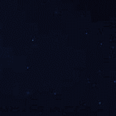
快速入口
SiteMap