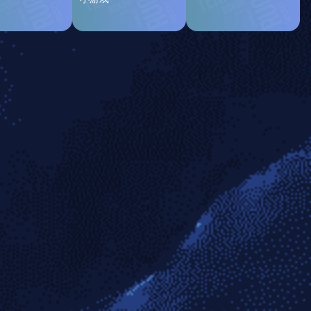
时，穆斯克龙经常通过
言，现场气势能够极大
争取
关键三分
。在这种
防守端都保持着极强效
中前场组织方面，布鲁
能够通过换人调整改变
轻易被比赛节奏带偏。