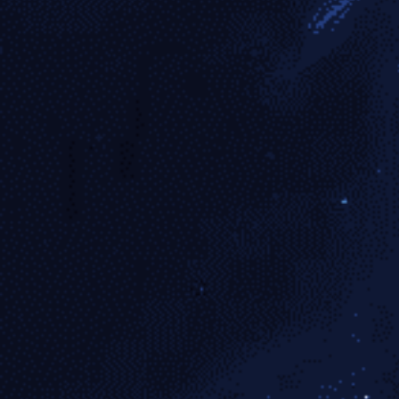
从战术层面来看，这
空间限制布鲁日渗透
术风格差异明显，也
穆斯克龙若想爆冷，
可能迅速失控。因此
解密集防守同样至关
此外，中场争夺也会
明显影响。反之，一
很可能直接决定胜负
4、黑马能否阻击领头
目前联赛进入关键阶
鲁日，不仅能够提升
旦丢分，争冠优势可