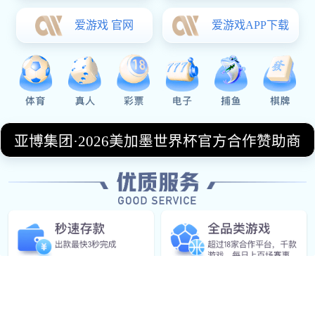
态、阵容配置以及战术特点的分析，进一步展
望比赛可能出现的局面，并提炼出
蔚山现代
与
水原三星
两大核心关键词，为读者呈现一场兼
具技术含量与观赏价值的经典对决。
1、两队整体实力与赛季表现对比
从整体实力来看，
蔚山现代
、
联赛排名
、
阵容深度
、
竞技状态
以及
稳定发挥
都是其能够
长期保持竞争力的重要因素。球队在多个赛季
中持续保持高水平表现，无论是面对强敌还是
中下游球队，都能够展现出较强的控制比赛能
力。
相比之下，
水原三星
、
球队重建
、
年轻球员
、
战术调整
以及
成绩起伏
成为其当前阶段的重要
标签。虽然球队底蕴深厚，但近几个赛季整体
表现并不稳定，在面对强队时往往暴露出经验